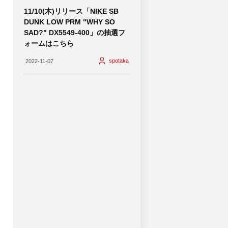
11/10(木)リリース「NIKE SB
DUNK LOW PRM "WHY SO
SAD?" DX5549-400」の抽選フ
ォームはこちら
spotaka
2022-11-07