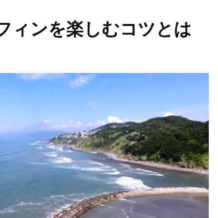
フィンを楽しむコツとは