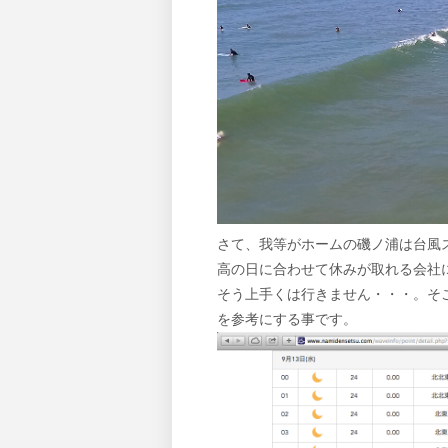
さて、我等がホームの磯ノ浦は台風
高の日に合わせて休みが取れる会社
そう上手くは行きません・・・。そ
を参考にする事です。