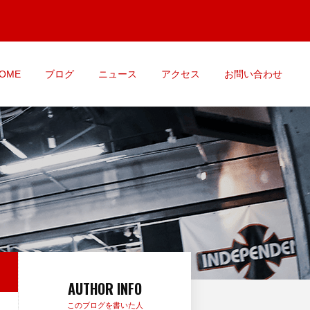
OME
ブログ
ニュース
アクセス
お問い合わせ
AUTHOR INFO
このブログを書いた人