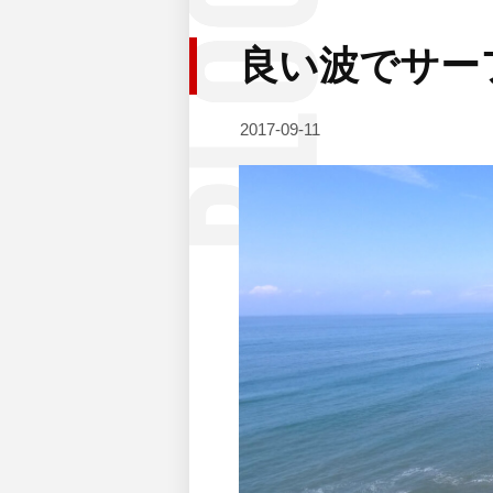
良い波でサー
2017-09-11