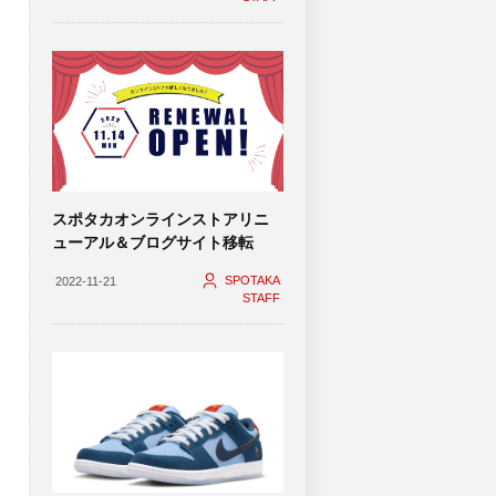
スポタカオンラインストアリニ
ューアル＆ブログサイト移転
SPOTAKA
2022-11-21
STAFF