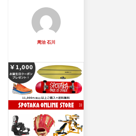
周治 石川