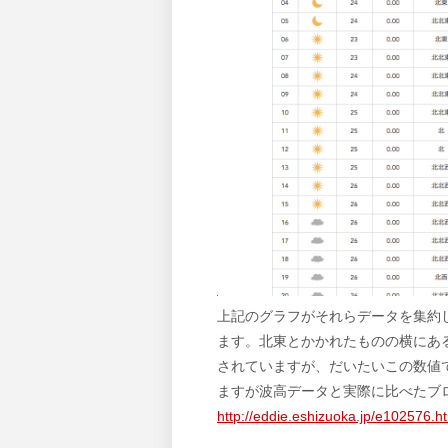
上記のグラフがそれらデータを集約
ます。北東とかかれたものの横にあ
されていますが、だいたいこの数値
ますが波高データと実際に比べたブ
http://eddie.eshizuoka.jp/e102576.h