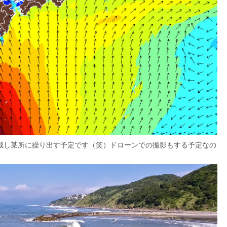
戴し某所に繰り出す予定です（笑）ドローンでの撮影もする予定なの