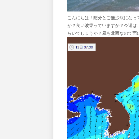
こんにちは！随分とご無沙汰になっ
か？良い波乗っていますか？今週は
らいでしょうか？風も北西なので面