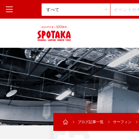
ブログ記事一覧
サーフィン