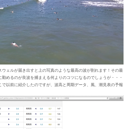
スウェルが届き出すと上の写真のような最高の波が割れます！その最
に勤めるのが良波を捕まえる何よりのコツになるのでしょうが・・・
こで以前に紹介したのですが、波高と周期データ、風、潮見表の予報