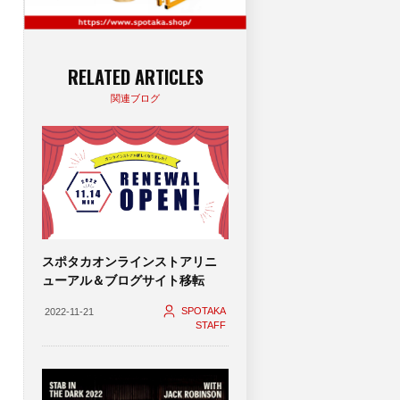
RELATED ARTICLES
関連ブログ
スポタカオンラインストアリニ
ューアル＆ブログサイト移転
SPOTAKA
2022-11-21
STAFF