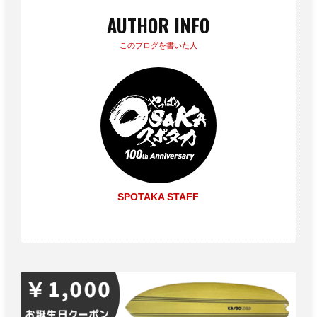
AUTHOR INFO
このブログを書いた人
SPOTAKA STAFF