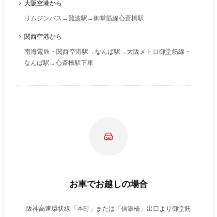
大阪空港から
リムジンバス→難波駅→御堂筋線心斎橋駅
関西空港から
南海電鉄・関西空港駅→なんば駅→大阪メトロ御堂筋線・
なんば駅→心斎橋駅下車
お車でお越しの場合
阪神高速環状線「本町」または「信濃橋」出口より御堂筋