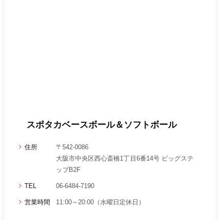
スポタカベースボール＆ソフトボール
住所
〒542-0086
大阪市中央区西心斎橋1丁目6番14号 ビッグステ
ップB2F
TEL
06-6484-7190
営業時間
11:00～20:00（水曜日定休日）