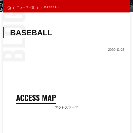
ニュース一覧
BASEBALL
BASEBALL
2020-11-25
ACCESS MAP
アクセスマップ