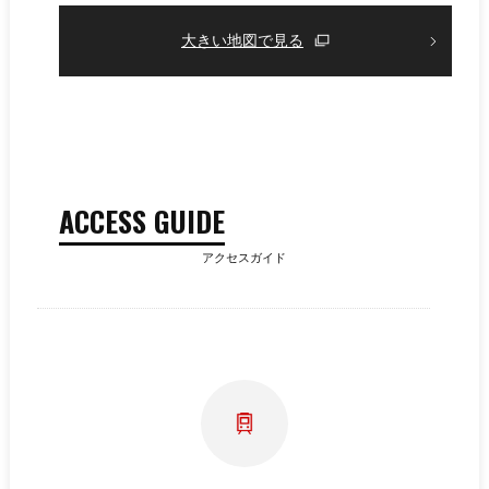
大きい地図で見る
ACCESS GUIDE
アクセスガイド