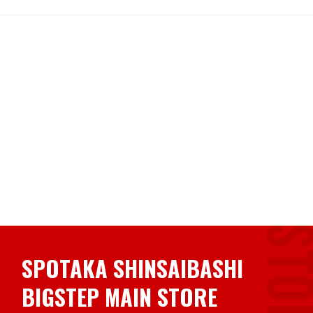
SPOTAKA SHINSAIBASHI
BIGSTEP MAIN STORE