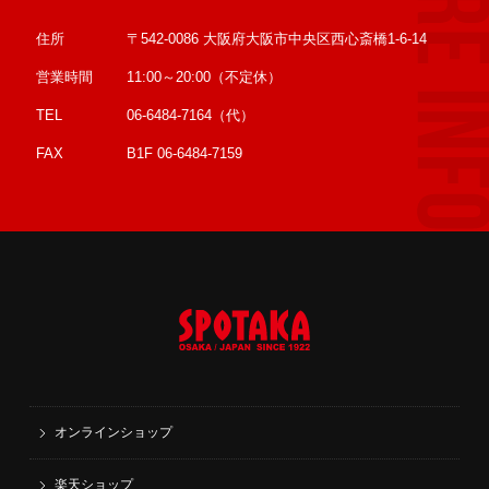
住所
〒542-0086 大阪府大阪市中央区西心斎橋1-6-14
営業時間
11:00～20:00（不定休）
TEL
06-6484-7164（代）
FAX
B1F 06-6484-7159
オンラインショップ
楽天ショップ