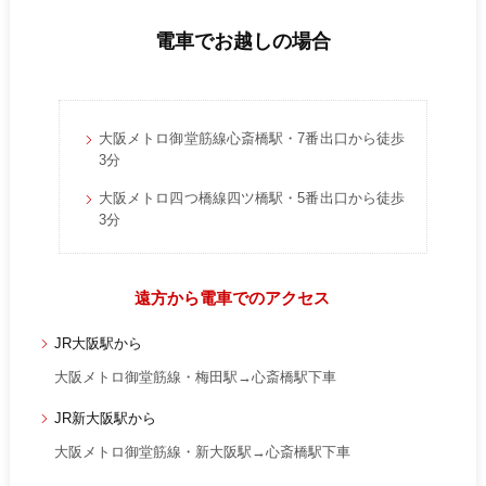
電車でお越しの場合
大阪メトロ御堂筋線心斎橋駅・7番出口から徒歩
3分
大阪メトロ四つ橋線四ツ橋駅・5番出口から徒歩
3分
遠方から電車でのアクセス
JR大阪駅から
大阪メトロ御堂筋線・梅田駅→心斎橋駅下車
JR新大阪駅から
大阪メトロ御堂筋線・新大阪駅→心斎橋駅下車