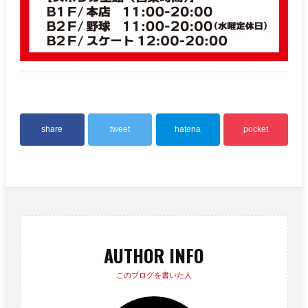
share
tweet
hatena
pocket
AUTHOR INFO
このブログを書いた人