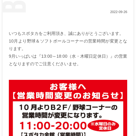
2022-09-26
いつもスポタカをご利用頂き、誠にありがとうございます。
10月より野球＆ソフトボールコーナーの営業時間が変更とな
ります。
9月いっぱいは『13:00～18:00（水・木曜日定休日）』の営業
となりますのでご注意くださいませ。