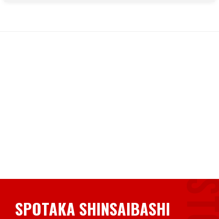
SPOTAKA SHINSAIBASHI