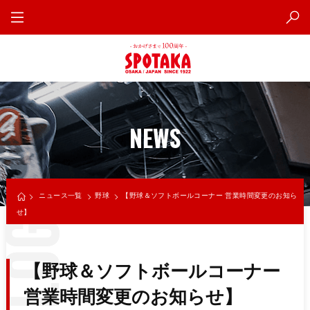
NEWS
ニュース一覧
野球
【野球＆ソフトボールコーナー 営業時間変更のお知ら
せ】
【野球＆ソフトボールコーナー
営業時間変更のお知らせ】