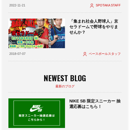
2022-11-21
SPOTAKA STAFF
「集まれ社会人野球人」京
セラドームで野球をやりま
せんか？
2018-07-07
ベースボールスタッフ
NEWEST BLOG
最新のブログ
NIKE SB 限定スニーカー 抽
選応募はこちら！