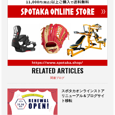
RELATED ARTICLES
関連ブログ
スポタカオンラインストア
リニューアル＆ブログサイ
ト移転