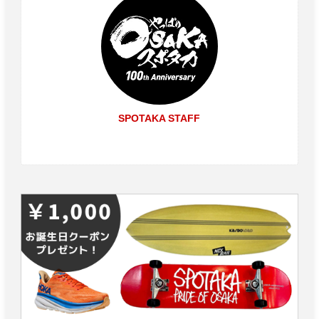
SPOTAKA STAFF