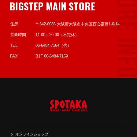
BIGSTEP MAIN STORE
住所
〒542-0086 大阪府大阪市中央区西心斎橋1-6-14
営業時間
11:00～20:00（不定休）
TEL
06-6484-7164（代）
FAX
B1F 06-6484-7159
オンラインショップ