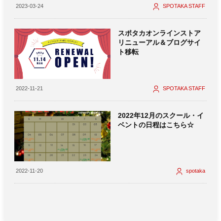
2023-03-24
SPOTAKA STAFF
スポタカオンラインストア
リニューアル＆ブログサイ
ト移転
2022-11-21
SPOTAKA STAFF
2022年12月のスクール・イ
ベントの日程はこちら☆
2022-11-20
spotaka